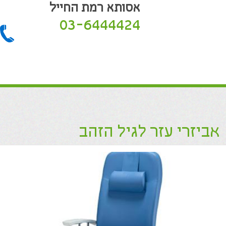
אסותא רמת החייל
03-6444424
אביזרי עזר לגיל הזהב