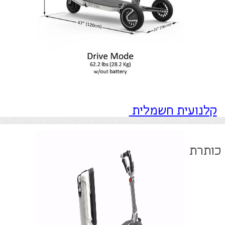
קלנועית חשמלית