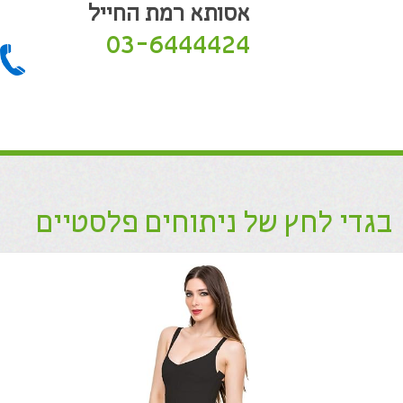
אסותא רמת החייל
03-6444424
בגדי לחץ של ניתוחים פלסטיים