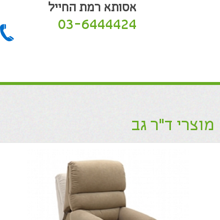
אסותא רמת החייל
03-6444424
מוצרי ד"ר גב