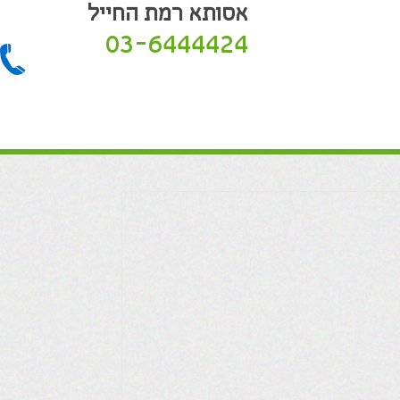
אסותא רמת החייל
03-6444424