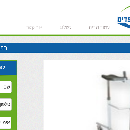
עמוד הבית
קטלוג
צור קשר
חזר
לפר