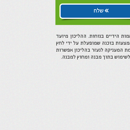
שלח
עליו עם אמות הידיים בנוחות. ההליכון מיועד
אמצעות בוכנה שמופעלת על ידי לחץ
דמת המעניקה לנעזר בהליכון אפשרות
 לשימוש בתוך מבנה ומחוץ למבנה.