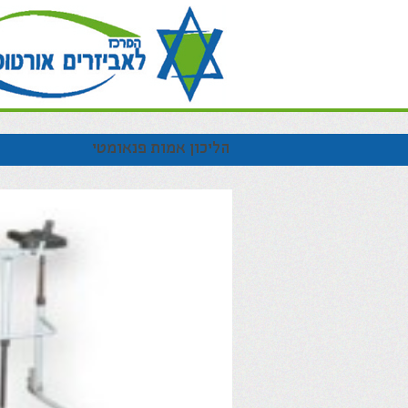
הליכון אמות פנאומטי